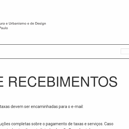
E RECEBIMENTOS
 taxas devem ser encaminhadas para o e-mail:
truções completas sobre o pagamento de taxas e serviços. Caso