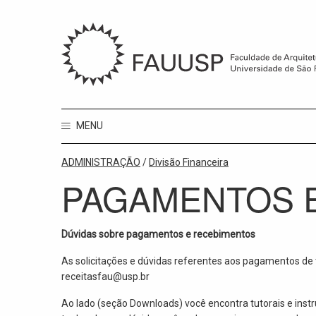
MENU
ADMINISTRAÇÃO
/
Divisão Financeira
PAGAMENTOS 
Dúvidas sobre pagamentos e recebimentos
As solicitações e dúvidas referentes aos pagamentos de
receitasfau@usp.br
Ao lado (seção Downloads) você encontra tutorais e ins