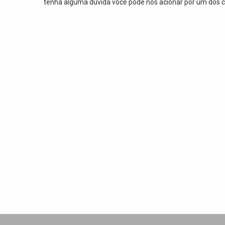
tenha alguma dúvida você pode nos acionar por um dos c