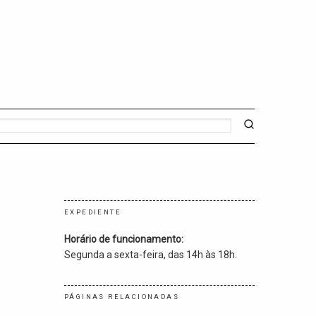
EXPEDIENTE
Horário de funcionamento:
Segunda a sexta-feira, das 14h às 18h.
PÁGINAS RELACIONADAS