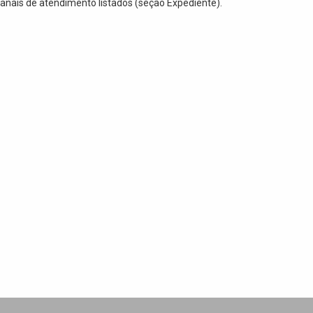
anais de atendimento listados (seção Expediente).