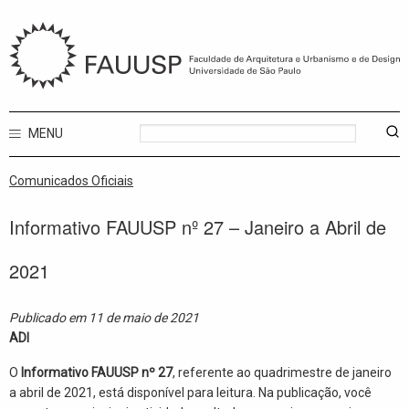
MENU
Comunicados Oficiais
Informativo FAUUSP nº 27 – Janeiro a Abril de
2021
Publicado em 11 de maio de 2021
ADI
O
Informativo FAUUSP nº 27
, referente ao quadrimestre de janeiro
a abril de 2021, está disponível para leitura. Na publicação, você