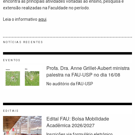
encontra as principais atividades voltadas ao ensino, pesquisa e
extensão realizadas na Faculdade no período.
Leia o informativo
aqui
.
NOTÍCIAS RECENTES
EVENTOS
Profa. Dra. Anne Grillet-Aubert ministra
palestra na FAU-USP no dia 16/08
No auditório da FAU-USP
EDITAIS
Edital FAU: Bolsa Mobilidade
Acadêmica 2026/2027
Inscrições via formulário eletrônico