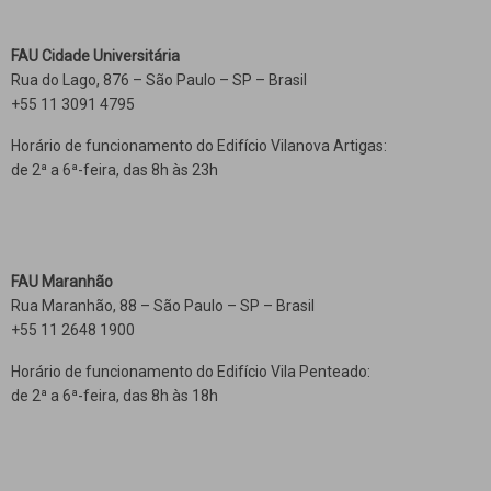
FAU Cidade Universitária
Rua do Lago, 876 – São Paulo – SP – Brasil
+55 11 3091 4795
Horário de funcionamento do Edifício Vilanova Artigas:
de 2ª a 6ª-feira, das 8h às 23h
FAU Maranhão
Rua Maranhão, 88 – São Paulo – SP – Brasil
+55 11 2648 1900
Horário de funcionamento do Edifício Vila Penteado:
de 2ª a 6ª-feira, das 8h às 18h