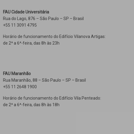
FAU Cidade Universitária
Rua do Lago, 876 – São Paulo – SP – Brasil
+55 11 3091 4795
Horário de funcionamento do Edifício Vilanova Artigas:
de 2ª a 6ª-feira, das 8h às 23h
FAU Maranhão
Rua Maranhão, 88 – São Paulo – SP – Brasil
+55 11 2648 1900
Horário de funcionamento do Edifício Vila Penteado:
de 2ª a 6ª-feira, das 8h às 18h