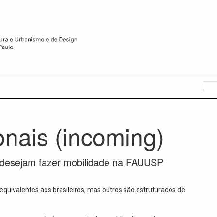
onais (incoming)
 desejam fazer mobilidade na FAUUSP
 equivalentes aos brasileiros, mas outros são estruturados de