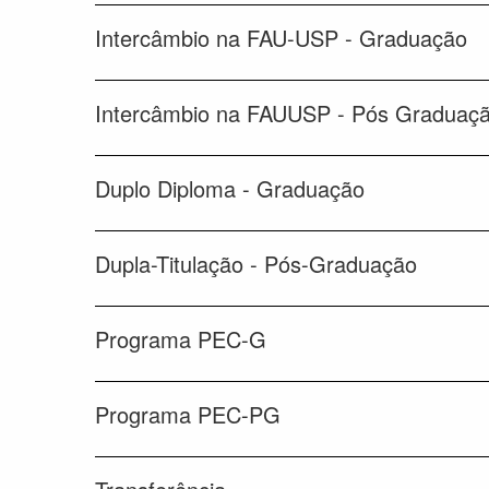
Intercâmbio na FAU-USP - Graduação
Intercâmbio na FAUUSP - Pós Graduaç
Duplo Diploma - Graduação
Dupla-Titulação - Pós-Graduação
Programa PEC-G
Programa PEC-PG