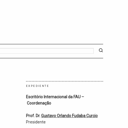
EXPEDIENTE
Escritório Internacional da FAU –
Coordenação
Prof. Dr.
Gustavo Orlando Fudaba Curcio
Presidente