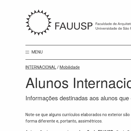
MENU
INTERNACIONAL
/
Mobilidade
Alunos Internaci
Informações destinadas aos alunos que
Note-se que alguns currículos elaborados no exterior são
forma diferente e, portanto, assimétricos.